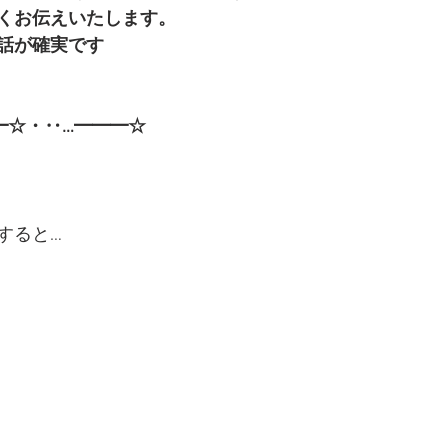
くお伝えいたします。
話が確実です
━☆・‥…━━━☆
すると…