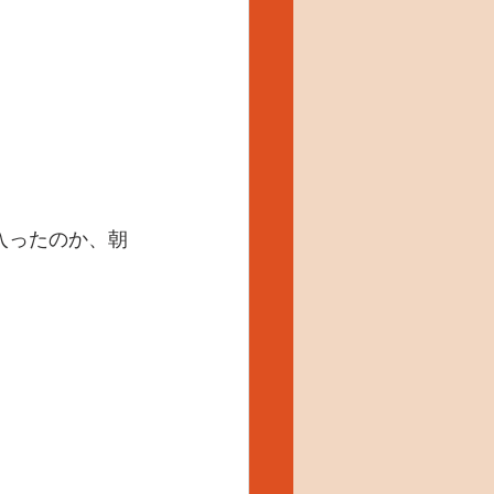
入ったのか、朝