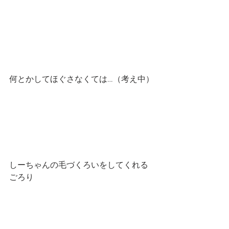
何とかしてほぐさなくては…（考え中）
しーちゃんの毛づくろいをしてくれる
ごろり