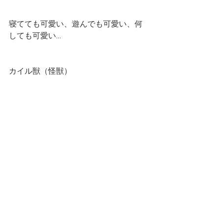
寝てても可愛い、遊んでも可愛い、何
しても可愛い…
カイル獣（怪獣）