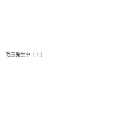
毛玉発生中（！）