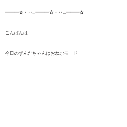
━━━☆・‥…━━━☆・‥…━━━☆
こんばんは！
今日のずんだちゃんはおねむモード