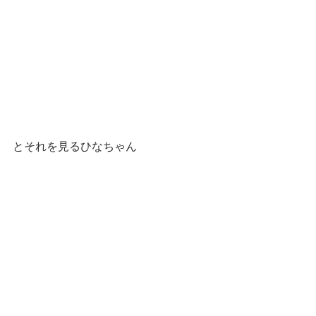
とそれを見るひなちゃん