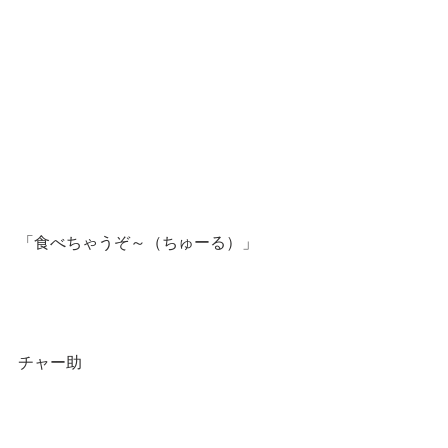
「食べちゃうぞ～（ちゅーる）」
チャー助