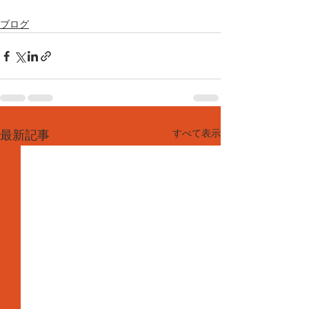
ブログ
すべて表示
最新記事