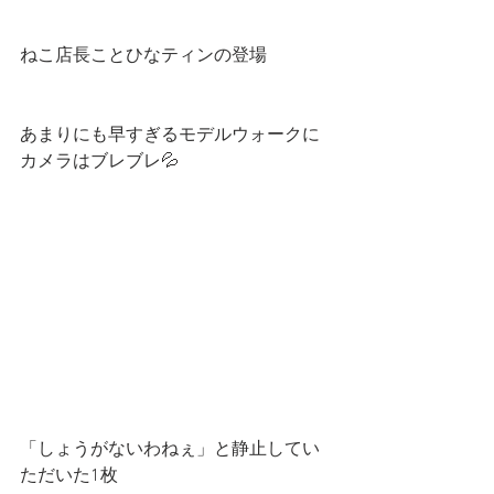
ねこ店長ことひなティンの登場
あまりにも早すぎるモデルウォークに
カメラはブレブレ💦
「しょうがないわねぇ」と静止してい
ただいた1枚