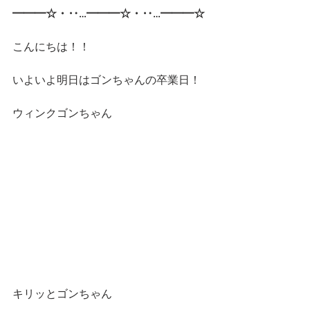
━━━☆・‥…━━━☆・‥…━━━☆
こんにちは！！
いよいよ明日はゴンちゃんの卒業日！
ウィンクゴンちゃん
キリッとゴンちゃん