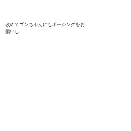
改めてゴンちゃんにもポージングをお
願いし