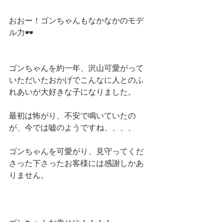
おおー！ゴンちゃんもなかなかのモデ
ル力🕶
ゴンちゃんを約一年、沢山可愛がって
いただいたおかげでこんなに人とのふ
れあいが大好きな子になりました。
最初は怖がり、不安で鳴いていたの
が、今では嘘のようですね、、、、
ゴンちゃんを可愛がり、見守ってくだ
さった下さったお客様には感謝しかあ
りません。