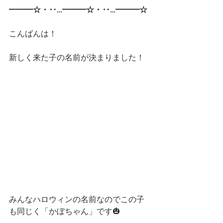
━━━☆・‥…━━━☆・‥…━━━☆
こんばんは！
新しく来た子の名前が決まりました！
みんなハロウィンの名前なのでこの子
も同じく「かぼちゃん」です🎃