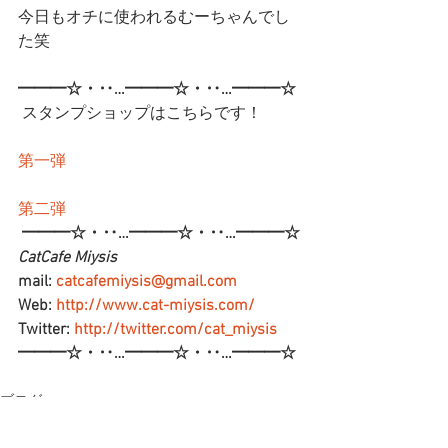
今日もオチに使われるむーちゃんでし
た笑
━━━☆・‥…━━━☆・‥…━━━☆
 スタンプショップはこちらです！
第一弾
第二弾
━━━☆・‥…━━━☆・‥…━━━☆
CatCafe Miysis 
mail: 
catcafemiysis@gmail.com
Web: 
http://www.cat-miysis.com/
Twitter: 
http://twitter.com/cat_miysis
━━━☆・‥…━━━☆・‥…━━━☆
ブログ