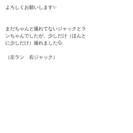
よろしくお願いします✨
まだちゃんと撮れてないジャックとラ
ンちゃんでしたが、少しだけ（ほんと
に少しだけ）撮れました💦
（左ラン　右ジャック）