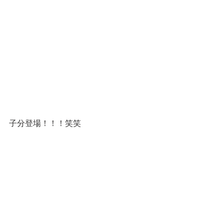
子分登場！！！笑笑