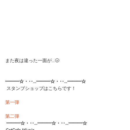
また夜は違った一面が…🌝
━━━☆・‥…━━━☆・‥…━━━☆
 スタンプショップはこちらです！
第一弾
第二弾
━━━☆・‥…━━━☆・‥…━━━☆