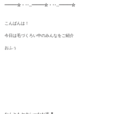
━━━☆・‥…━━━☆・‥…━━━☆
こんばんは！
今日は毛づくろい中のみんなをご紹介
おふぅ