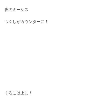
夜のミーシス
つくしがカウンターに！
くろこは上に！