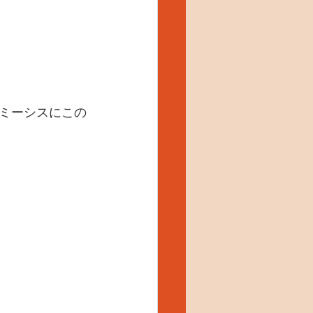
ミーシスにこの