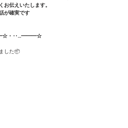
くお伝えいたします。
話が確実です
━☆・‥…━━━☆
ました📦