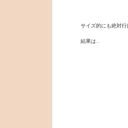
サイズ的にも絶対行
結果は…