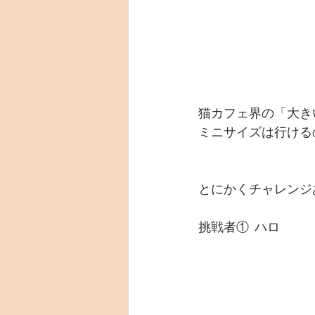
猫カフェ界の「大き
ミニサイズは行ける
とにかくチャレンジ
挑戦者①  ハロ