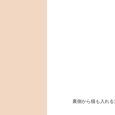
裏側から猫も入れる