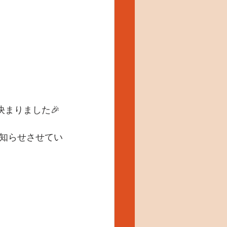
決まりました🎉
知らせさせてい