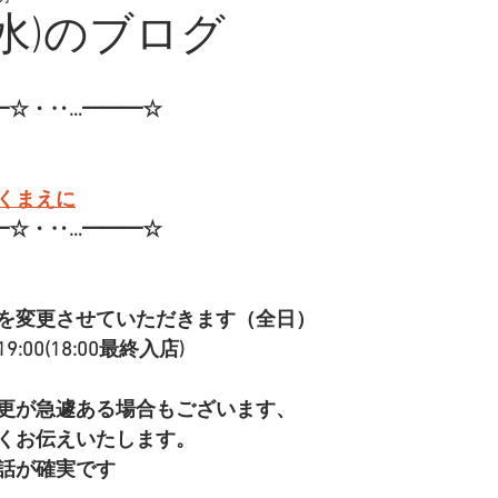
(水)のブログ
━☆・‥…━━━☆
くまえに
━☆・‥…━━━☆
を変更させていただきます（全日）
:00(18:00最終入店)
更が急遽ある場合もございます、
くお伝えいたします。
話が確実です