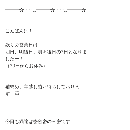
━━━☆・‥…━━━☆・‥…━━━☆
こんばんは！
残りの営業日は
明日、明後日、明々後日の3日となりま
したー！
（30日からお休み）
猫納め、年越し猫お待ちしておりま
す！🐱
今日も猫達は密密密の三密です