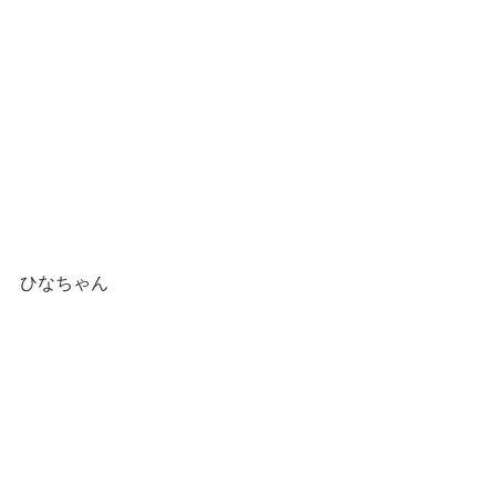
ひなちゃん