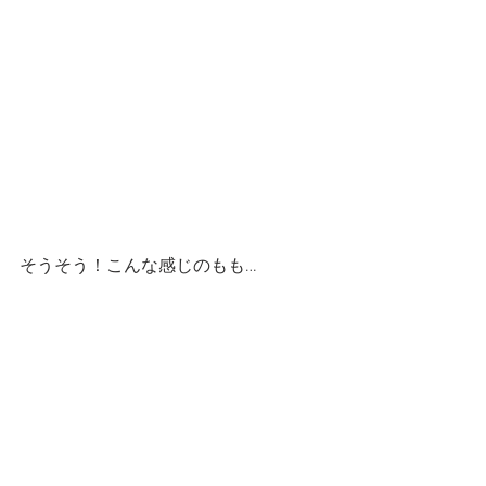
そうそう！こんな感じのもも…