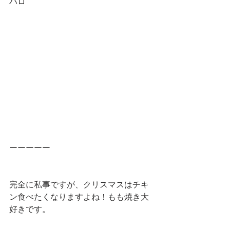
ハロ
ーーーーー
完全に私事ですが、クリスマスはチキ
ン食べたくなりますよね！もも焼き大
好きです。