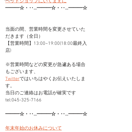
ペットショップにいくまえに
━━━☆・‥…━━━☆・‥…━━━☆
当面の間、営業時間を変更させていた
だきます（全日）
【営業時間】13:00~19:00(18:00最終入
店)
※営業時間などの変更が急遽ある場合
もございます、
Twitter
ではいちはやくお伝えいたしま
す。
当日のご連絡はお電話が確実です
tel:045-325-7166
━━━☆・‥…━━━☆・‥…━━━☆
年末年始のお休みについて