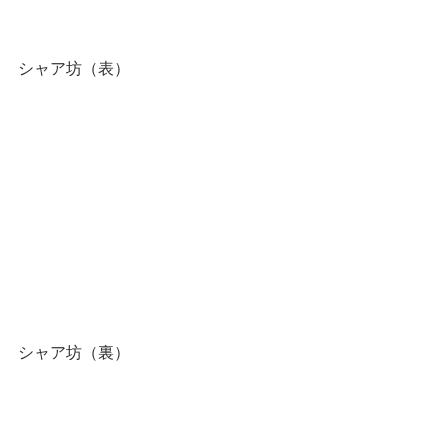
シャア坊（表）
シャア坊（裏）