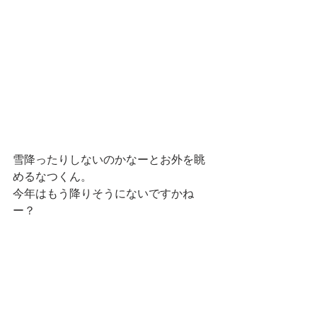
雪降ったりしないのかなーとお外を眺
めるなつくん。
今年はもう降りそうにないですかね
ー？