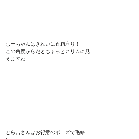
むーちゃんはきれいに香箱座り！
この角度からだとちょっとスリムに見
えますね！
とら吉さんはお得意のポーズで毛繕