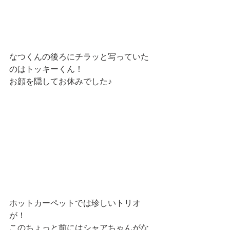
なつくんの後ろにチラッと写っていた
のはトッキーくん！
お顔を隠してお休みでした♪
ホットカーペットでは珍しいトリオ
が！
このちょっと前にはシャアちゃんがな