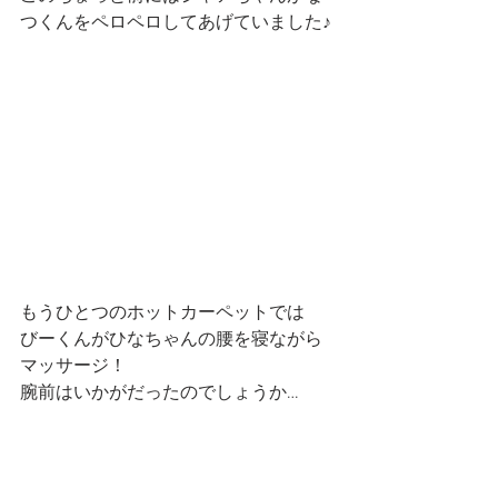
つくんをペロペロしてあげていました♪
もうひとつのホットカーペットでは
びーくんがひなちゃんの腰を寝ながら
マッサージ！
腕前はいかがだったのでしょうか…