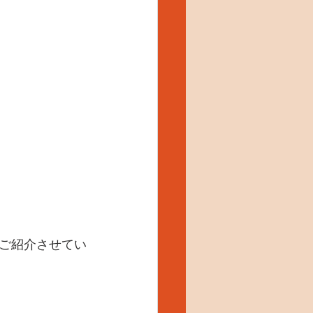
ご紹介させてい