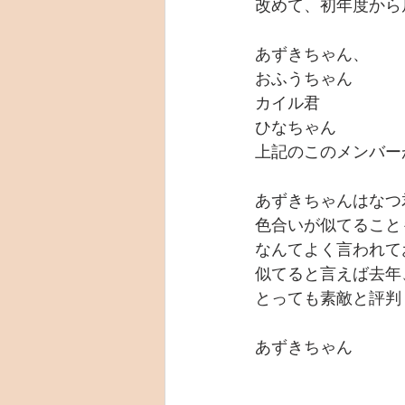
改めて、初年度から
あずきちゃん、
おふうちゃん
カイル君
ひなちゃん
上記のこのメンバー
あずきちゃんはなつ
色合いが似てること
なんてよく言われて
似てると言えば去年
とっても素敵と評判
あずきちゃん