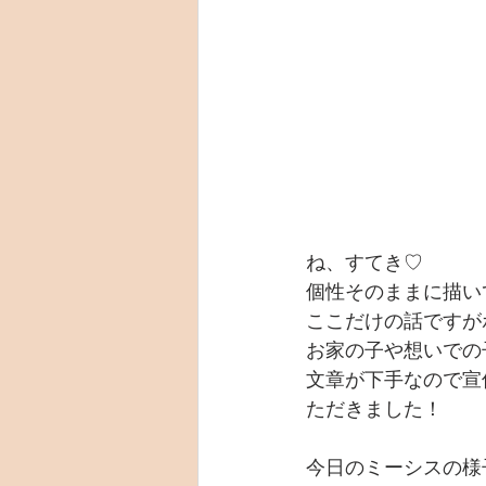
ね、すてき♡
個性そのままに描い
ここだけの話ですが
お家の子や想いでの
文章が下手なので宣
ただきました！
今日のミーシスの様