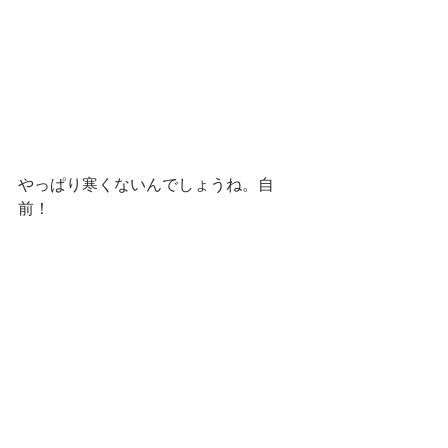
やっぱり寒くないんでしょうね。自
前！