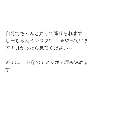
自分でちゃんと昇って降りられます
しーちゃんインスタ&TikTokやっていま
す！良かったら見てください～
※QRコードなのでスマホで読み込めま
す