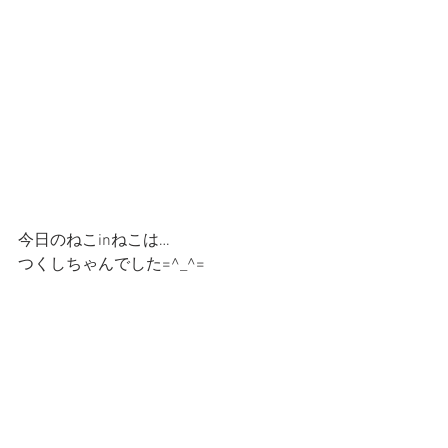
今日のねこinねこは…
つくしちゃんでした=^_^=