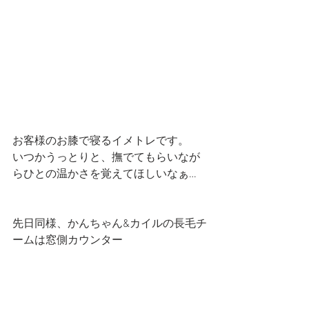
お客様のお膝で寝るイメトレです。
いつかうっとりと、撫でてもらいなが
らひとの温かさを覚えてほしいなぁ…
先日同様、かんちゃん&カイルの長毛チ
ームは窓側カウンター