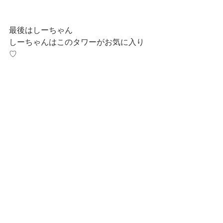
最後はしーちゃん
しーちゃんはこのタワーがお気に入り
♡