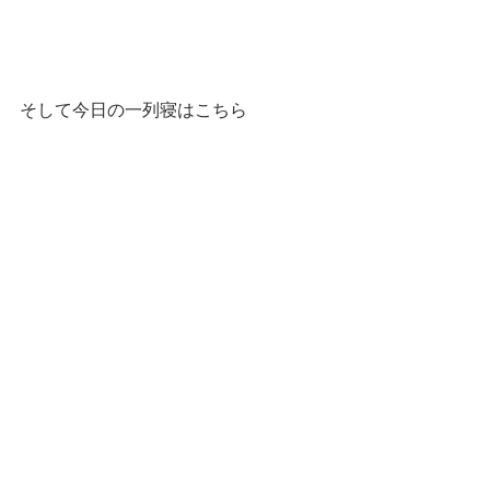
そして今日の一列寝はこちら