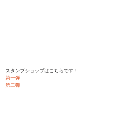
スタンプショップはこちらです！
第一弾
第二弾