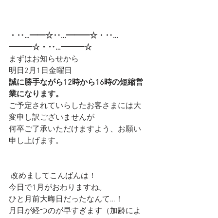
・‥…━━☆‥…━━━☆・‥…
━━━☆・‥…━━━☆
まずはお知らせから
明日2月1日金曜日
誠に勝手ながら12時から16時の短縮営
業になります。
ご予定されていらしたお客さまには大
変申し訳ございませんが
何卒ご了承いただけますよう、お願い
申し上げます。
 改めましてこんばんは！
今日で1月がおわりますね。
ひと月前大晦日だったなんて…！
月日が経つのが早すぎます（加齢によ