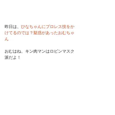
昨日は、
ひなちゃんにプロレス技をか
けてるのでは？疑惑があったおむちゃ
ん
おむはね、キン肉マンはロビンマスク
派だよ！