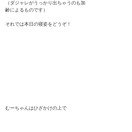
（ダジャレがうっかり出ちゃうのも加
齢によるものです）
それでは本日の寝姿をどうぞ！
むーちゃんはひざかけの上で