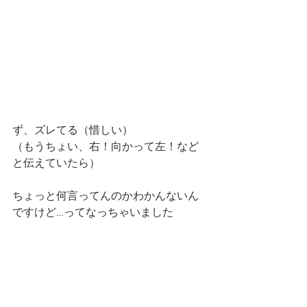
ず、ズレてる（惜しい）
（もうちょい、右！向かって左！など
と伝えていたら）
ちょっと何言ってんのかわかんないん
ですけど…ってなっちゃいました