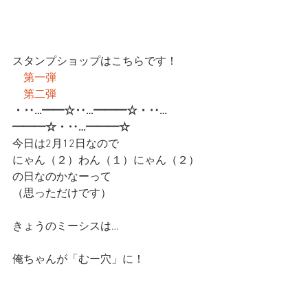
スタンプショップはこちらです！
第一弾
第二弾
・‥…━━☆‥…━━━☆・‥…
━━━☆・‥…━━━☆
今日は2月12日なので
にゃん（２）わん（１）にゃん（２）
の日なのかなーって
（思っただけです）
きょうのミーシスは…
俺ちゃんが「むー穴」に！