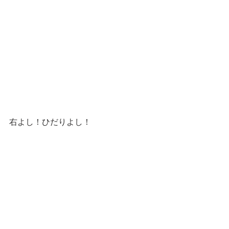
右よし！ひだりよし！