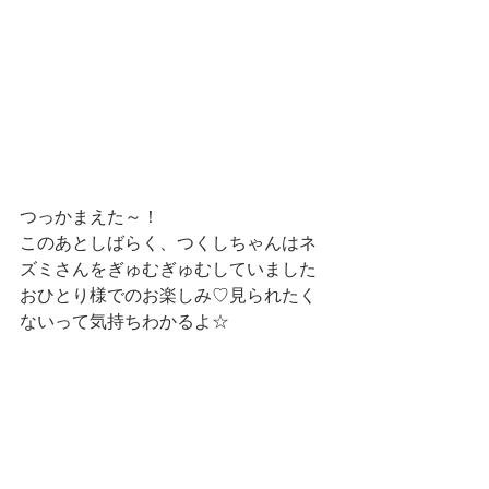
つっかまえた～！
このあとしばらく、つくしちゃんはネ
ズミさんをぎゅむぎゅむしていました
おひとり様でのお楽しみ♡見られたく
ないって気持ちわかるよ☆