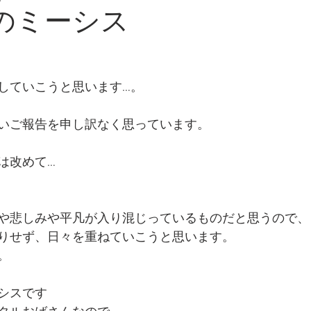
日のミーシス
していこうと思います…。
いご報告を申し訳なく思っています。
は改めて…
や悲しみや平凡が入り混じっているものだと思うので、
りせず、日々を重ねていこうと思います。
。
シスです