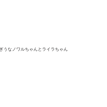
ぎうなノワルちゃんとライラちゃん