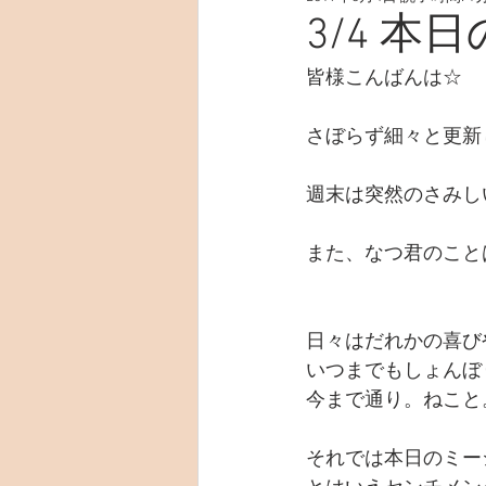
3/4 本
皆様こんばんは☆
さぼらず細々と更新
週末は突然のさみし
また、なつ君のこと
日々はだれかの喜び
いつまでもしょんぼ
今まで通り。ねこと
それでは本日のミー