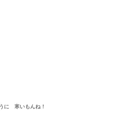
うに　寒いもんね！