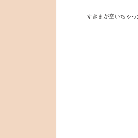
すきまが空いちゃっ