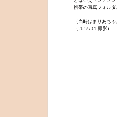
とはいえセンチメン
携帯の写真フォルダ
（当時はまりあちゃ
（2016/3/5撮影）