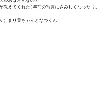
タルおばさんなので
が教えてくれた3年前の写真にさみしくなったり。
ん）まり葉ちゃんとなつくん