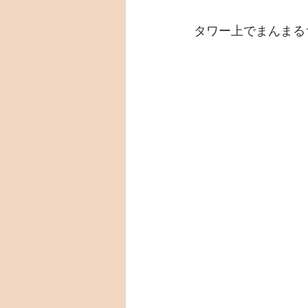
タワー上でまんまる