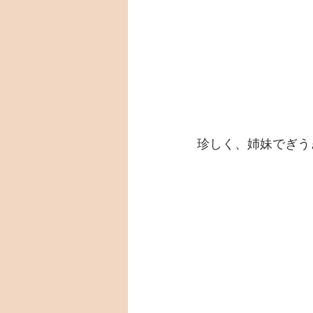
珍しく、姉妹でぎう