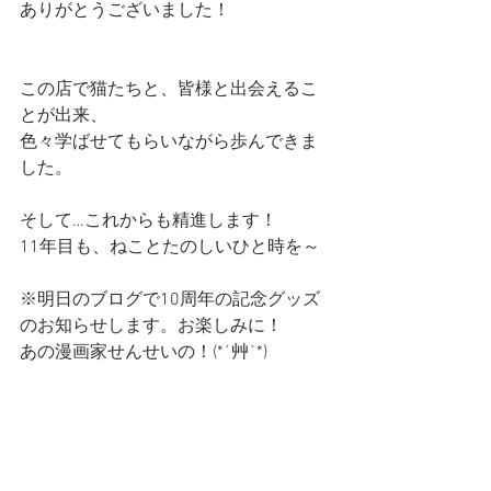
ありがとうございました！
この店で猫たちと、皆様と出会えるこ
とが出来、
色々学ばせてもらいながら歩んできま
した。
そして…これからも精進します！
11年目も、ねことたのしいひと時を～
※明日のブログで10周年の記念グッズ
のお知らせします。お楽しみに！
あの漫画家せんせいの！(*´艸`*)