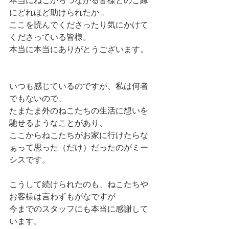
本当にねこからつながる皆様とのご縁
にどれほど助けられたか…
ここを読んでくださったり気にかけて
くださっている皆様。
本当に本当にありがとうございます。
いつも感じているのですが、私は何者
でもないので、
たまたま外のねこたちの生活に想いを
馳せるようなことがあり、
ここからねこたちがお家に行けたらな
ぁって思った（だけ）だったのがミー
シスです。
こうして続けられたのも、ねこたちや
お客様は言わずもがなですが
今までのスタッフにも本当に感謝して
います。