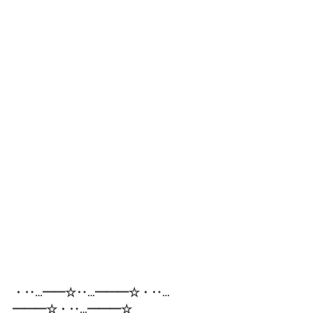
・‥…━━☆‥…━━━☆・‥…
━━━☆・‥…━━━☆