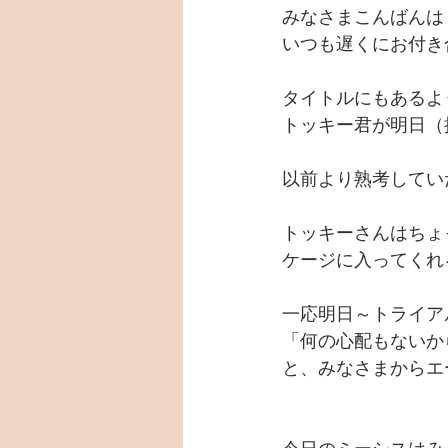
みなさまこんばんは
いつも遅くにお付き
タイトルにもあるよ
トッキー君が明日（捕
以前より熟考してい
トッキーさんはちょ
ケージに入ってくれ
一応明日～トライア
「何の心配もないか
と、みなさまからエ