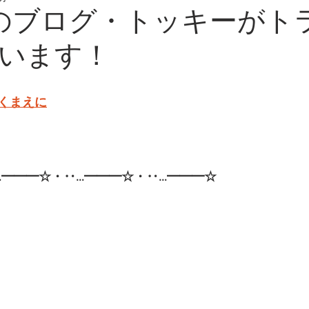
日のブログ・トッキーがト
います！
くまえに
━━━☆・‥…━━━☆・‥…━━━☆   