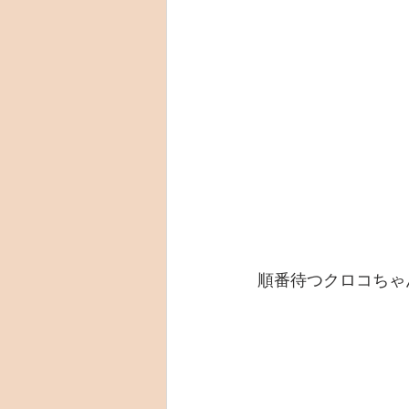
順番待つクロコちゃ