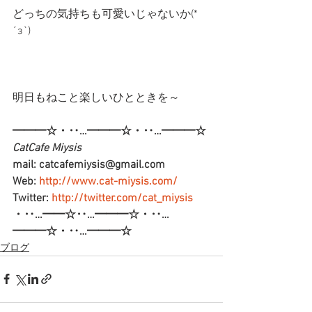
どっちの気持ちも可愛いじゃないか(*
´з`)
明日もねこと楽しいひとときを～
━━━☆・‥…━━━☆・‥…━━━☆
CatCafe Miysis 
mail: catcafemiysis@gmail.com
Web: 
http://www.cat-miysis.com/
Twitter: 
http://twitter.com/cat_miysis
・‥…━━☆‥…━━━☆・‥…
━━━☆・‥…━━━☆
ブログ