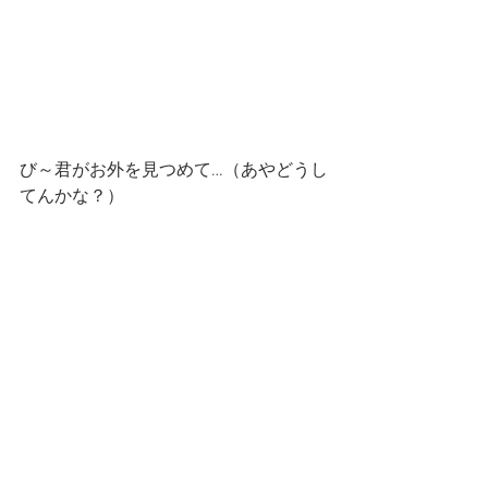
び～君がお外を見つめて…（あやどうし
てんかな？）