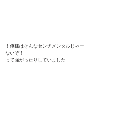
！俺様はそんなセンチメンタルじゃー
ないぞ！
って強がったりしていました