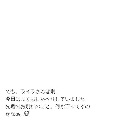
でも、ライラさんは別
今日はよくおしゃべりしていました
先週のお別れのこと、何か言ってるの
かなぁ…😿