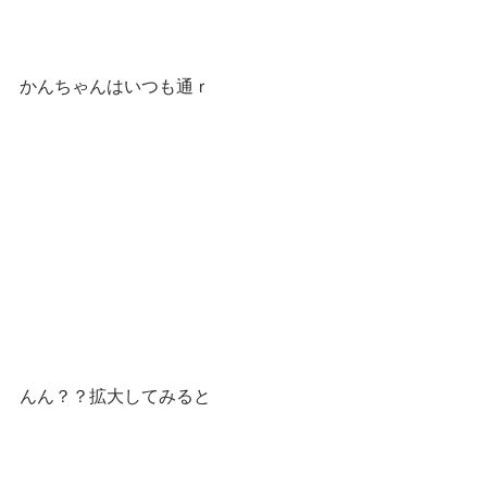
かんちゃんはいつも通ｒ
んん？？拡大してみると