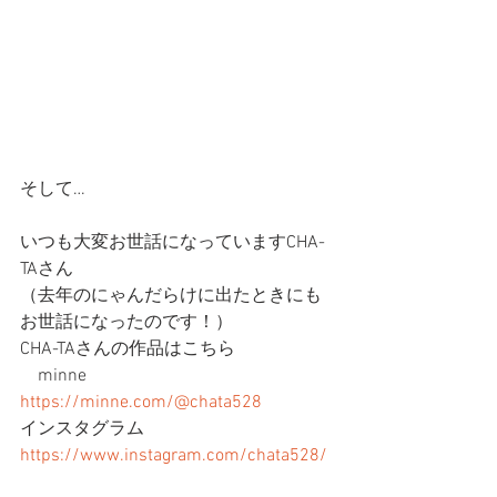
そして…
いつも大変お世話になっていますCHA-
TAさん
（去年のにゃんだらけに出たときにも
お世話になったのです！）
CHA-TAさんの作品はこちら
　minne　 
https://minne.com/@chata528
インスタグラム 
https://www.instagram.com/chata528/