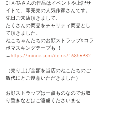
CHA-TAさんの作品はイベントや上記サ
イトで、即完売の人気作家さんです。
先日ご来店頂きまして、
たくさんの商品をチャリティ商品とし
て頂きました。
ねこちゃんたちのお顔ストラップ&コラ
ボマスキングテープも ！
→
https://minne.com/items/16856982
（売り上げ全額を当店のねこたちのご
飯代にとご厚意いただきました）
お顔ストラップは一点ものなのでお取
り置きなどはご遠慮くださいませ