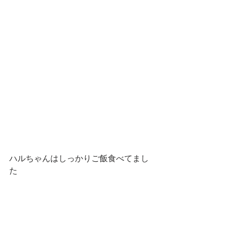
ハルちゃんはしっかりご飯食べてまし
た