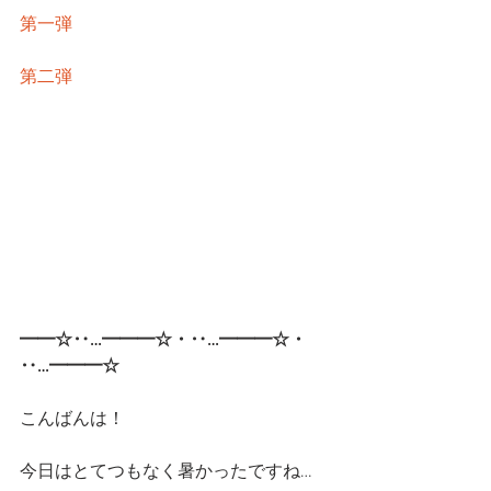
第一弾
第二弾
━━☆‥…━━━☆・‥…━━━☆・
‥…━━━☆
こんばんは！
今日はとてつもなく暑かったですね…