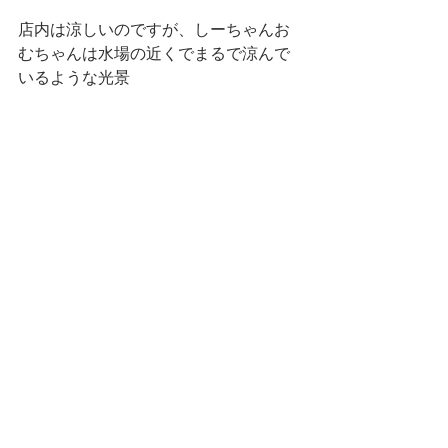
店内は涼しいのですが、しーちゃんお
むちゃんは水場の近くでまるで涼んで
いるような光景