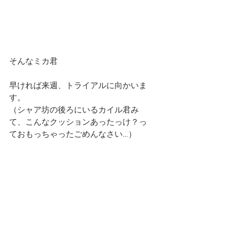
そんなミカ君
早ければ来週、トライアルに向かいま
す。
（シャア坊の後ろにいるカイル君み
て、こんなクッションあったっけ？っ
ておもっちゃったごめんなさい…）