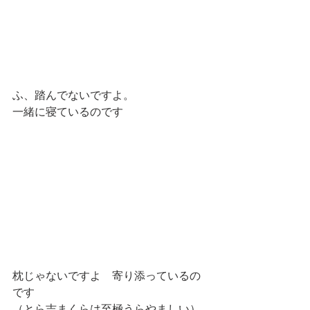
ふ、踏んでないですよ。
一緒に寝ているのです
枕じゃないですよ　寄り添っているの
です
（とら吉まくらは至極うらやましい）