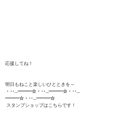
応援してね！
明日もねこと楽しいひとときを～
・‥…━━━☆・‥…━━━☆・‥…
━━━☆・‥…━━━☆ 
スタンプショップはこちらです！