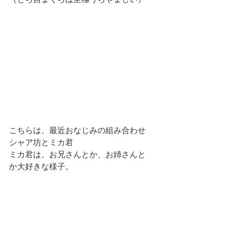
こちらは、最近おなじみの組み合わせ
シャア坊とミカ君　
ミカ君は、お兄さんとか、お姉さんと
か大好きな様子。