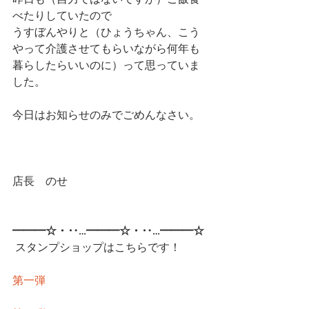
昨日も（自力ではないですが）ご飯食
べたりしていたので
うすぼんやりと（ひょうちゃん、こう
やって介護させてもらいながら何年も
暮らしたらいいのに）って思っていま
した。
今日はお知らせのみでごめんなさい。
店長　のせ
━━━☆・‥…━━━☆・‥…━━━☆
スタンプショップはこちらです！
第一弾