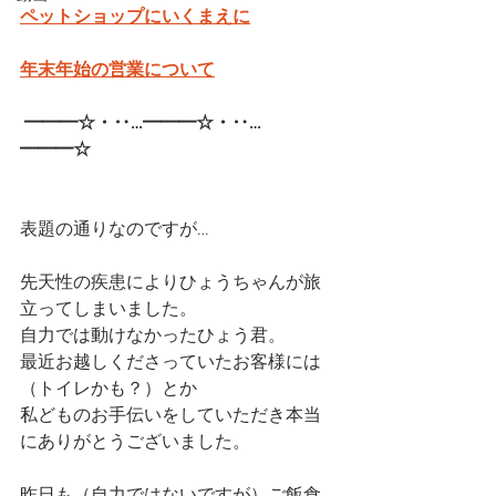
ペットショップにいくまえに
年末年始の営業について
━━━☆・‥…━━━☆・‥…
━━━☆  
表題の通りなのですが…
先天性の疾患によりひょうちゃんが旅
立ってしまいました。
自力では動けなかったひょう君。
最近お越しくださっていたお客様には
（トイレかも？）とか
私どものお手伝いをしていただき本当
にありがとうございました。