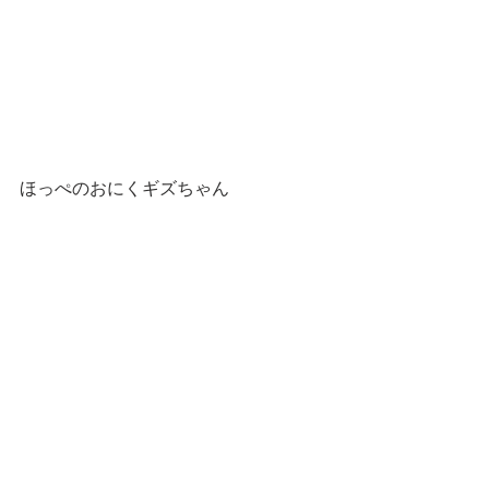
ほっぺのおにくギズちゃん