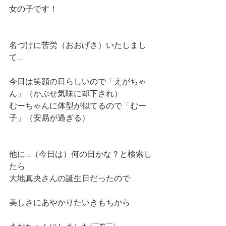
女の子です！
名づけに苦労（おおげさ）いたしまし
て…
今日は笑顔の日らしいので「えがちゃ
ん」（かぶせ気味に却下され）
むーちゃんに体型が似てるので「むー
子」（安易が過ぎる）
他に…（今日は）何の日かな？と検索し
たら
大地真央さんの誕生日だったので
美しさにあやかりたいきもちから