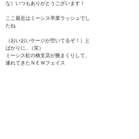
な）いつもありがとうございます！
ここ最近はミーシス卒業ラッシュでし
たね
（おいおいケージが空いてるぞ！）と
ばかりに…（笑）
ミーシス虹の橋支店が腕まくりして、
連れてきたＮＥＷフェイス