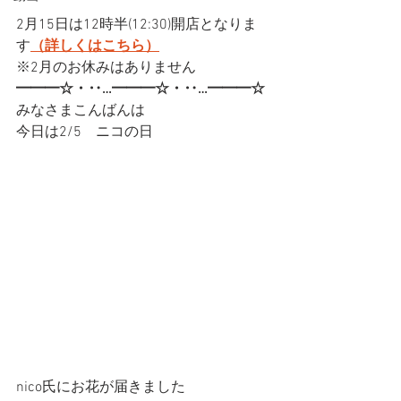
2月15日は12時半(12:30)開店となりま
す
（詳しくはこちら）
※2月のお休みはありません
━━━☆・‥…━━━☆・‥…━━━☆
みなさまこんばんは
今日は2/5　ニコの日
nico氏にお花が届きました