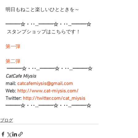
明日もねこと楽しいひとときを～
━━━☆・‥…━━━☆・‥…━━━☆
 スタンプショップはこちらです！
第一弾
第二弾
━━━☆・‥…━━━☆・‥…━━━☆
CatCafe Miysis 
mail: 
catcafemiysis@gmail.com
Web: 
http://www.cat-miysis.com/
Twitter: 
http://twitter.com/cat_miysis
━━━☆・‥…━━━☆・‥…━━━☆
ブログ