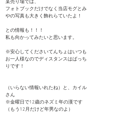
某売り場では、
フォトブックだけでなく当店モグとみ
やの写真も大きく飾れらていたよ！
との情報も！！！
私も向かってみたいと思います。
※安心してくださいてんちょはいつも
お一人様なのでディスタンスはばっち
りです！
（いらない情報いれたね）と、カイル
さん
※金曜日で12歳のネズミ年の漢です
（もう12月だけど年男なのよ）