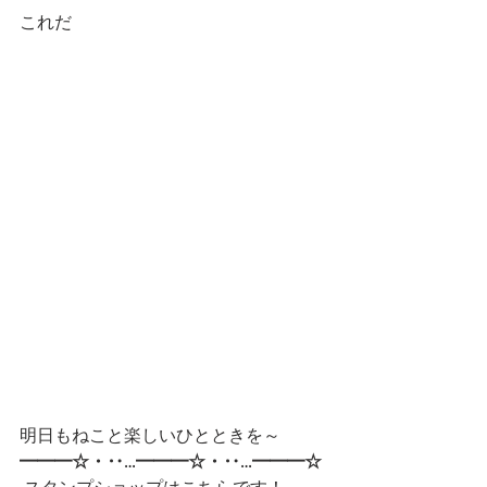
これだ
明日もねこと楽しいひとときを～
━━━☆・‥…━━━☆・‥…━━━☆