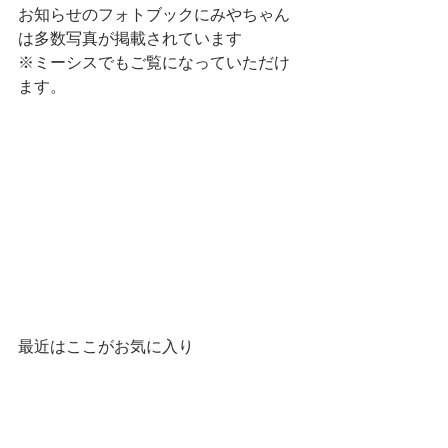
お知らせのフォトブックにみやちゃん
は多数写真が掲載されています
※ミーシスでもご覧になっていただけ
ます。
最近はここがお気に入り