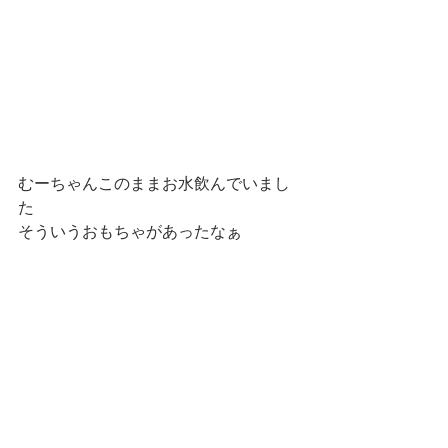
むーちゃんこのままお水飲んでいまし
た
そういうおもちゃがあったなぁ