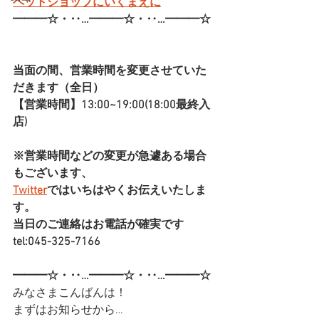
ペットショップにいくまえに
━━━☆・‥…━━━☆・‥…━━━☆
当面の間、営業時間を変更させていた
だきます（全日）
【営業時間】13:00~19:00(18:00最終入
店)
※営業時間などの変更が急遽ある場合
もございます、
Twitter
ではいちはやくお伝えいたしま
す。
当日のご連絡はお電話が確実です
tel:045-325-7166
━━━☆・‥…━━━☆・‥…━━━☆
みなさまこんばんは！
まずはお知らせから…