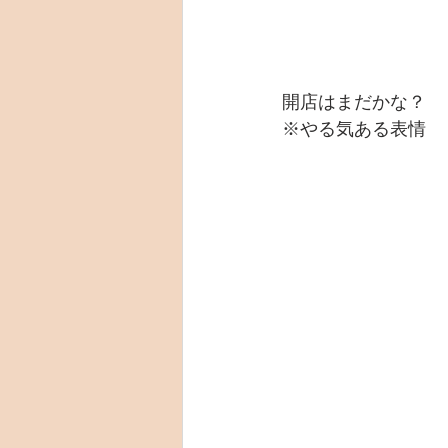
開店はまだかな？
※やる気ある表情