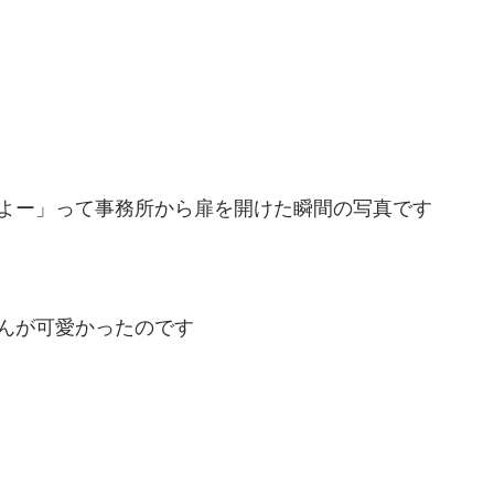
よー」って事務所から扉を開けた瞬間の写真です
んが可愛かったのです