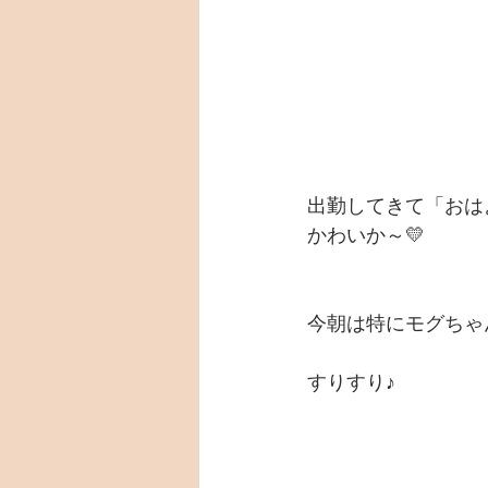
出勤してきて「おは
かわいか～💛
今朝は特にモグちゃ
すりすり♪