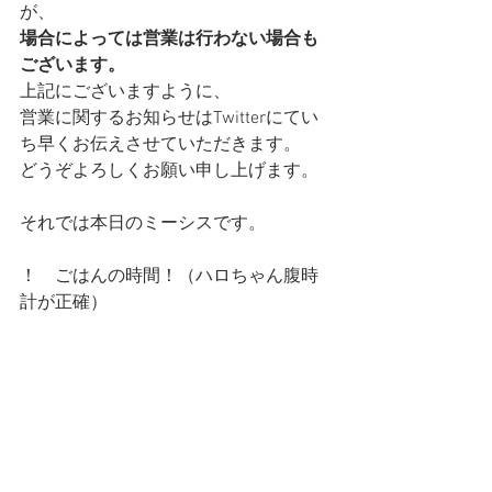
が、
場合によっては営業は行わない場合も
ございます。
上記にございますように、
営業に関するお知らせはTwitterにてい
ち早くお伝えさせていただきます。
どうぞよろしくお願い申し上げます。
それでは本日のミーシスです。
！　ごはんの時間！（ハロちゃん腹時
計が正確）