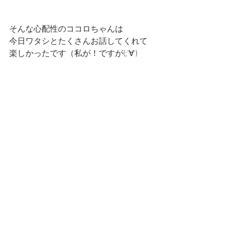
そんな心配性のココロちゃんは
今日ワタシとたくさんお話してくれて
楽しかったです（私が！ですが(;'∀')