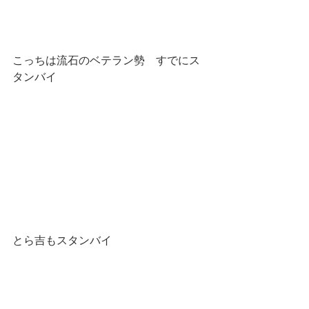
こっちは流石のベテラン勢　すでにス
タンバイ
とら吉もスタンバイ