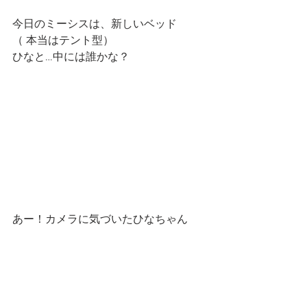
今日のミーシスは、新しいベッド
（ 本当はテント型）　
ひなと…中には誰かな？
あー！カメラに気づいたひなちゃん