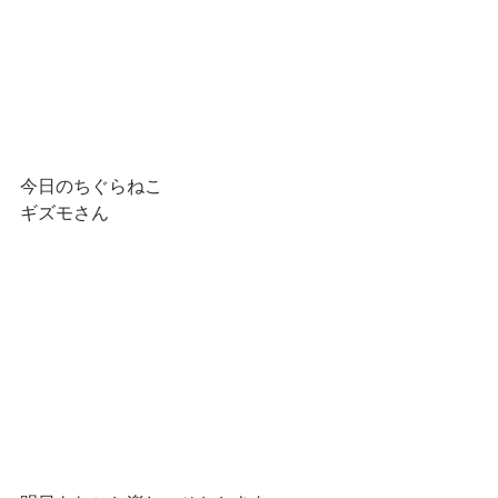
今日のちぐらねこ
ギズモさん