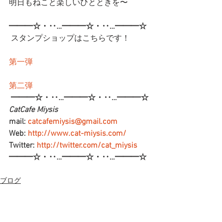
明日もねこと楽しいひとときを〜
━━━☆・‥…━━━☆・‥…━━━☆
 スタンプショップはこちらです！
第一弾
第二弾
━━━☆・‥…━━━☆・‥…━━━☆
CatCafe Miysis 
mail: 
catcafemiysis@gmail.com
Web: 
http://www.cat-miysis.com/
Twitter: 
http://twitter.com/cat_miysis
━━━☆・‥…━━━☆・‥…━━━☆
ブログ