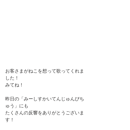
お客さまがねこを想って歌ってくれま
した！
みてね！
昨日の「みーしすかいてんじゅんびち
ゅう」にも
たくさんの反響をありがとうございま
す！