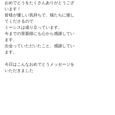
おめでとうをたくさんありがとうござ
います！
皆様が優しい気持ちで、猫たちに接し
てくださるので
ミーシスは成り立っています。
今までの里親様にも心から感謝してい
ます。
出会っていただいたこと、感謝してい
ます。
今日はこんなおめでとうメッセージを
いただきました