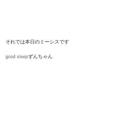
それでは本日のミーシスです
good sleepずんちゃん