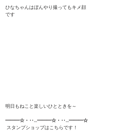
ひなちゃんはぼんやり撮ってもキメ顔
です
明日もねこと楽しいひとときを～
━━━☆・‥…━━━☆・‥…━━━☆
 スタンプショップはこちらです！