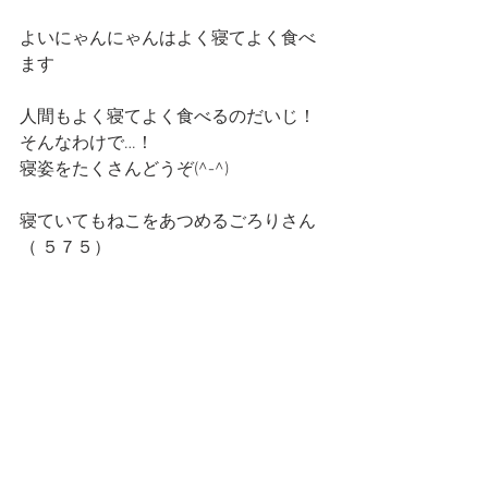
よいにゃんにゃんはよく寝てよく食べ
ます
人間もよく寝てよく食べるのだいじ！
そんなわけで…！
寝姿をたくさんどうぞ(^-^)
寝ていてもねこをあつめるごろりさん
（ ５７５）