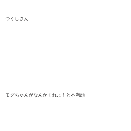
つくしさん
モグちゃんがなんかくれよ！と不満顔