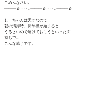
ごめんなさい。
━━━☆・‥…━━━☆・‥…━━━☆
しーちゃんは天才なので
朝の清掃時、掃除機が始まると
うるさいので避けておこうといった面
持ちで…
こんな感じです。