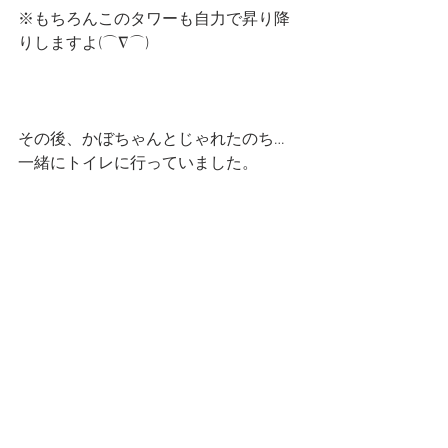
※もちろんこのタワーも自力で昇り降
りしますよ(⌒∇⌒)
その後、かぼちゃんとじゃれたのち…
一緒にトイレに行っていました。