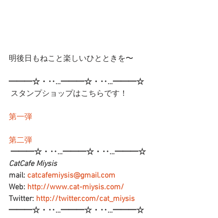
明後日もねこと楽しいひとときを〜
━━━☆・‥…━━━☆・‥…━━━☆
 スタンプショップはこちらです！
第一弾
第二弾
━━━☆・‥…━━━☆・‥…━━━☆
CatCafe Miysis 
mail: 
catcafemiysis@gmail.com
Web: 
http://www.cat-miysis.com/
Twitter: 
http://twitter.com/cat_miysis
━━━☆・‥…━━━☆・‥…━━━☆