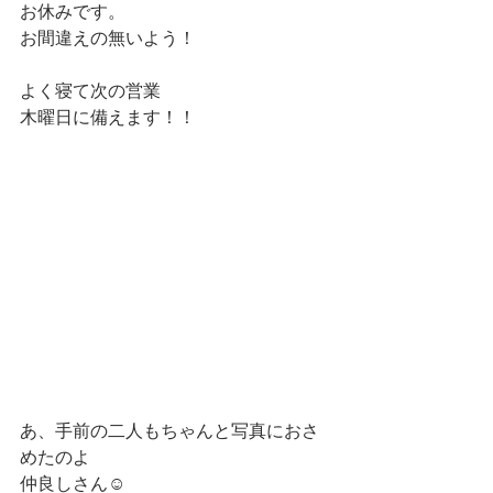
お休みです。
お間違えの無いよう！
よく寝て次の営業
木曜日に備えます！！
あ、手前の二人もちゃんと写真におさ
めたのよ
仲良しさん☺️