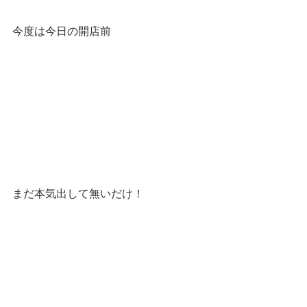
今度は今日の開店前
まだ本気出して無いだけ！