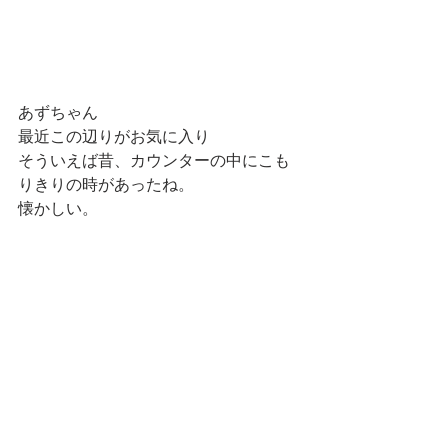
あずちゃん
最近この辺りがお気に入り
そういえば昔、カウンターの中にこも
りきりの時があったね。
懐かしい。