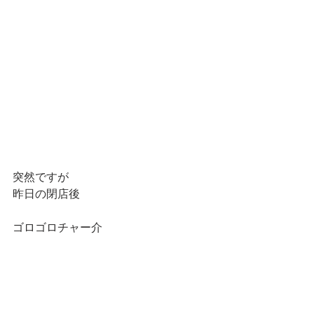
突然ですが
昨日の閉店後
ゴロゴロチャー介