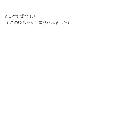
だいすけ君でした
（ この後ちゃんと降りられました）