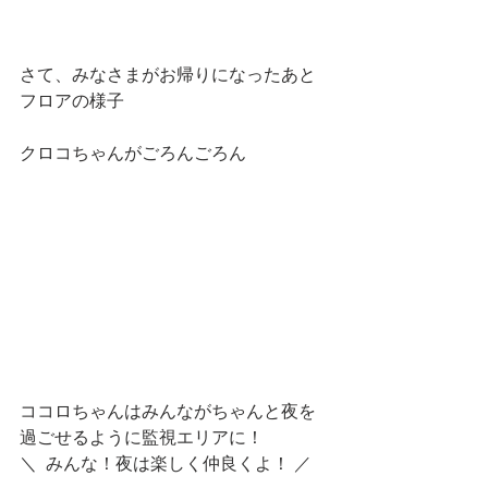
さて、みなさまがお帰りになったあと
フロアの様子
クロコちゃんがごろんごろん
ココロちゃんはみんながちゃんと夜を
過ごせるように監視エリアに！
＼  みんな！夜は楽しく仲良くよ！ ／