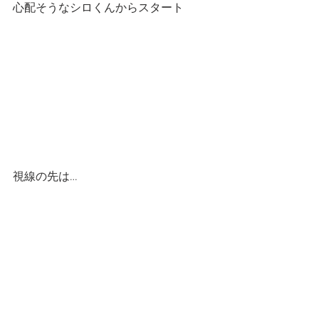
心配そうなシロくんからスタート
視線の先は…