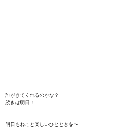
誰がきてくれるのかな？
続きは明日！
明日もねこと楽しいひとときを〜