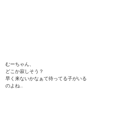
むーちゃん、
どこか寂しそう？
早く来ないかなぁて待ってる子がいる
のよね…