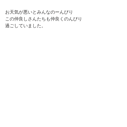
お天気が悪いとみんなのーんびり
この仲良しさんたちも仲良くのんびり
過ごしていました。