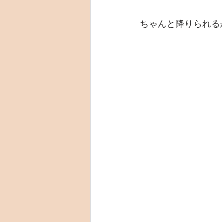
ちゃんと降りられる