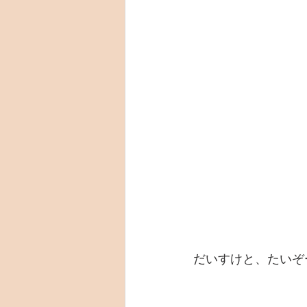
だいすけと、たいぞ