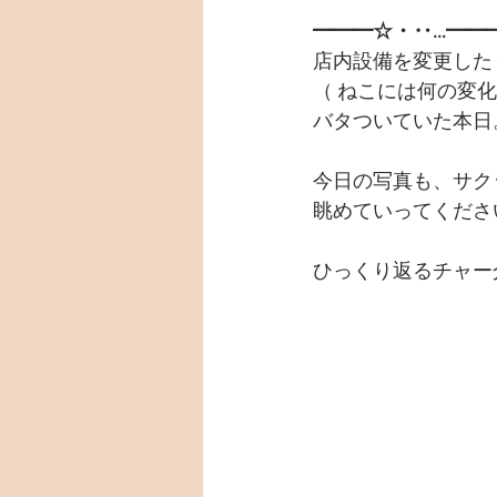
━━━☆・‥…━━
店内設備を変更した
（ ねこには何の変化も
バタついていた本日
今日の写真も、サク
眺めていってくださ
ひっくり返るチャー