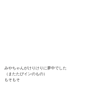
みやちゃんがけりけりに夢中でした
（またたびインのもの）
もそもそ