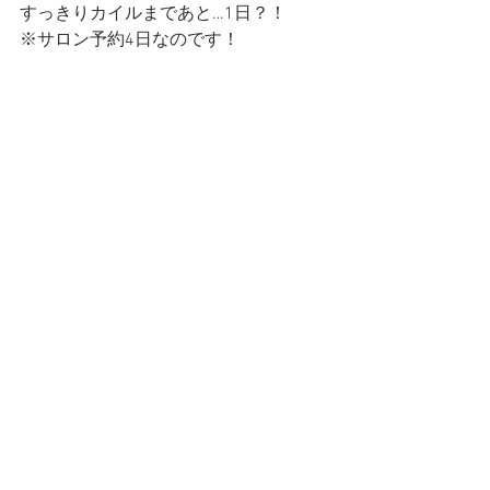
すっきりカイルまであと…1日？！
※サロン予約4日なのです！