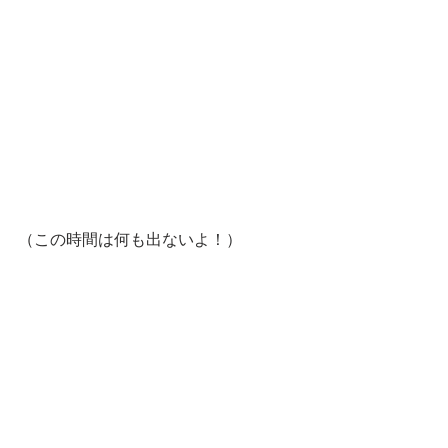
（この時間は何も出ないよ！）