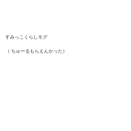
すみっこくらしモグ
（ ちゅーるもらえんかった）