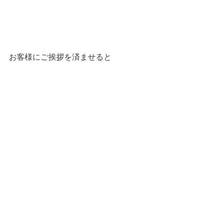
お客様にご挨拶を済ませると