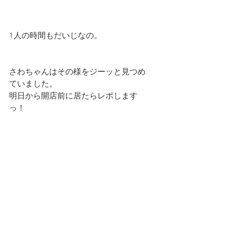
1人の時間もだいじなの。
さわちゃんはその様をジーッと見つめ
ていました。
明日から開店前に居たらレポします
っ！