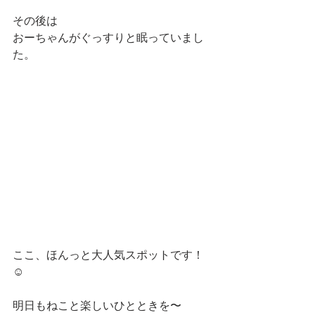
その後は
おーちゃんがぐっすりと眠っていまし
た。
ここ、ほんっと大人気スポットです！
☺️
明日もねこと楽しいひとときを〜