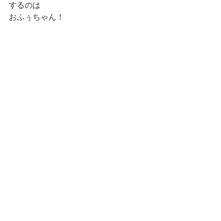
するのは
おふぅちゃん！