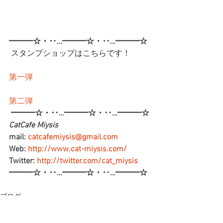
━━━☆・‥…━━━☆・‥…━━━☆
 スタンプショップはこちらです！
第一弾
第二弾
━━━☆・‥…━━━☆・‥…━━━☆
CatCafe Miysis 
mail: 
catcafemiysis@gmail.com
Web: 
http://www.cat-miysis.com/
Twitter: 
http://twitter.com/cat_miysis
━━━☆・‥…━━━☆・‥…━━━☆
ブログ