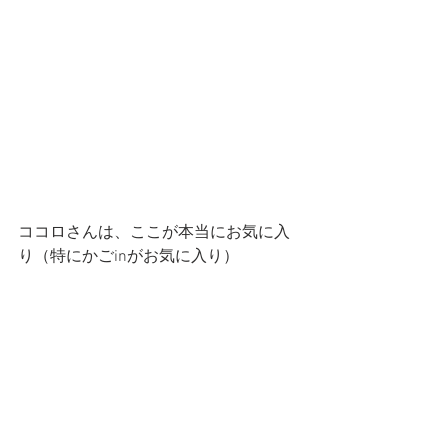
ココロさんは、ここが本当にお気に入
り（特にかごinがお気に入り）