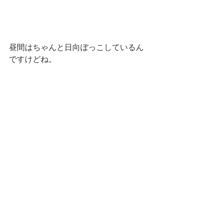
昼間はちゃんと日向ぼっこしているん
ですけどね。