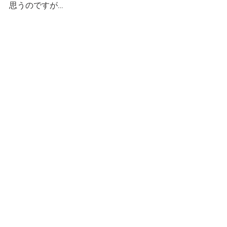
思うのですが…