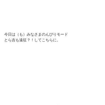
今日は（も）みなさまのんびりモード
とら吉も遠征？！してこちらに。