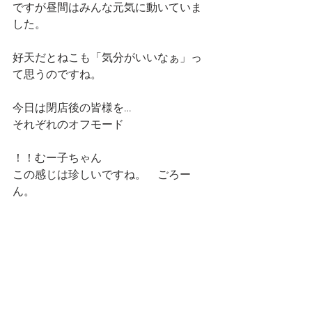
ですが昼間はみんな元気に動いていま
した。
好天だとねこも「気分がいいなぁ」っ
て思うのですね。
今日は閉店後の皆様を…
それぞれのオフモード
！！むー子ちゃん
この感じは珍しいですね。　ごろー
ん。