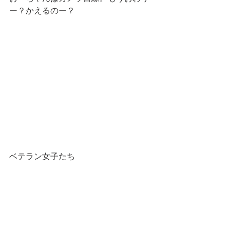
ー？かえるのー？
ベテラン女子たち