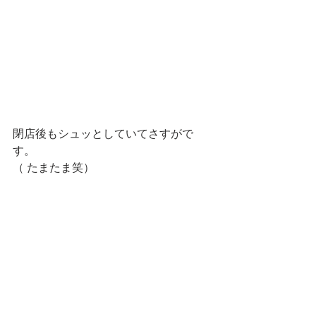
閉店後もシュッとしていてさすがで
す。
（ たまたま笑）