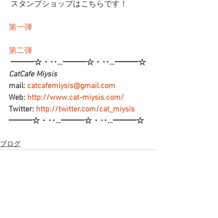
 スタンプショップはこちらです！
第一弾
第二弾
━━━☆・‥…━━━☆・‥…━━━☆
CatCafe Miysis 
mail: 
catcafemiysis@gmail.com
Web: 
http://www.cat-miysis.com/
Twitter: 
http://twitter.com/cat_miysis
━━━☆・‥…━━━☆・‥…━━━☆
ブログ