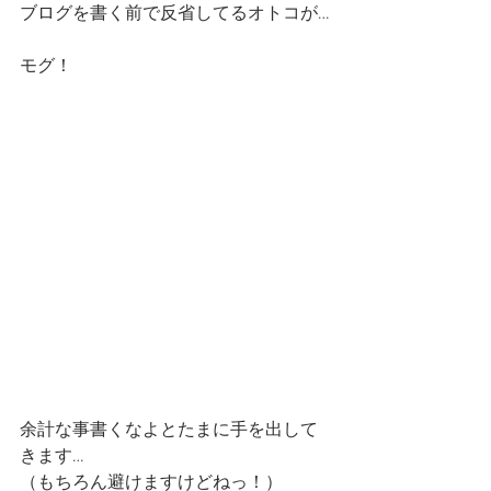
ブログを書く前で反省してるオトコが…
モグ！
余計な事書くなよとたまに手を出して
きます…
（もちろん避けますけどねっ！）