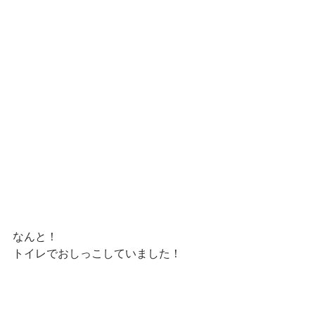
なんと！
トイレでおしっこしていました！