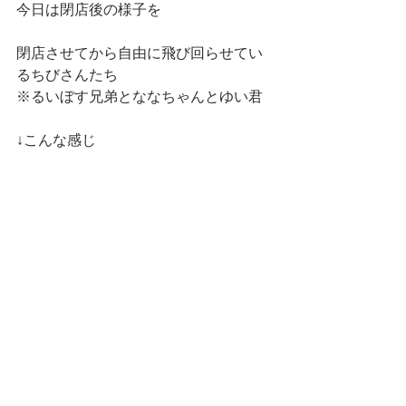
今日は閉店後の様子を
閉店させてから自由に飛び回らせてい
るちびさんたち
※るいぼす兄弟とななちゃんとゆい君
↓こんな感じ