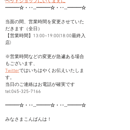
ペットショップにいくまえに
━━━☆・‥…━━━☆・‥…━━━☆
当面の間、営業時間を変更させていた
だきます（全日）
【営業時間】13:00~19:00(18:00最終入
店)
※営業時間などの変更が急遽ある場合
もございます、
Twitter
ではいちはやくお伝えいたしま
す。
当日のご連絡はお電話が確実です
tel:045-325-7166
━━━☆・‥…━━━☆・‥…━━━☆
みなさまこんばんは！