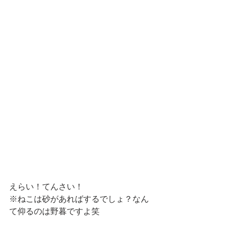
えらい！てんさい！
※ねこは砂があればするでしょ？なん
て仰るのは野暮ですよ笑