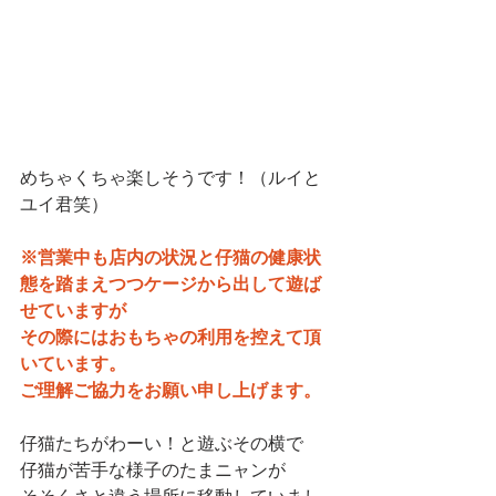
めちゃくちゃ楽しそうです！（ルイと
ユイ君笑）
※営業中も店内の状況と仔猫の健康状
態を踏まえつつケージから出して遊ば
せていますが
その際にはおもちゃの利用を控えて頂
いています。
ご理解ご協力をお願い申し上げます。
仔猫たちがわーい！と遊ぶその横で
仔猫が苦手な様子のたまニャンが