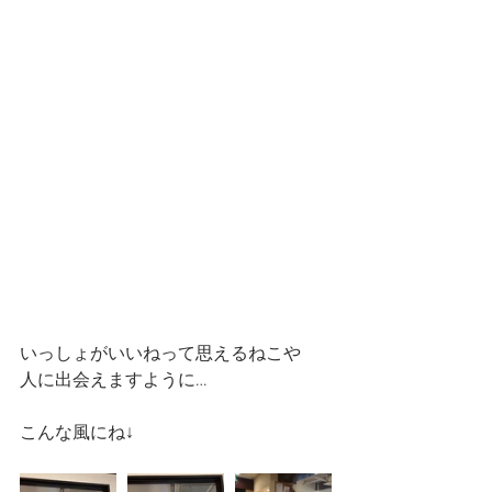
いっしょがいいねって思えるねこや
人に出会えますように…
こんな風にね↓