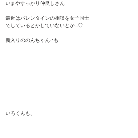
いまやすっかり仲良しさん
最近はバレンタインの相談を女子同士
でしているとかしていないとか…♡
新入りののんちゃん♂も
いろくんも、