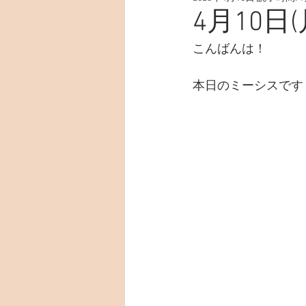
4月10日(
こんばんは！
本日のミーシスです