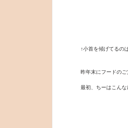
↑小首を傾げてるの
昨年末にフードのご
最初、ちーはこんな