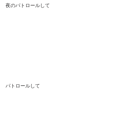
夜のパトロールして
パトロールして