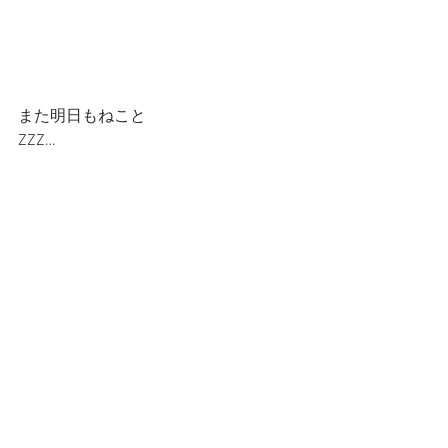
また明日もねこと
ZZZ…