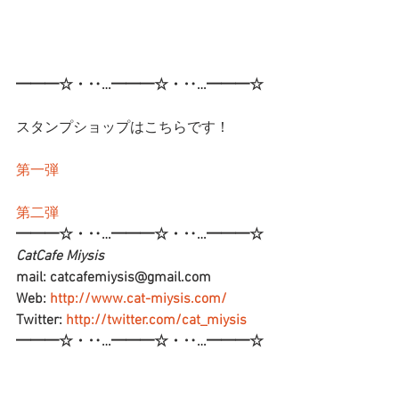
━━━☆・‥…━━━☆・‥…━━━☆
スタンプショップはこちらです！
第一弾
第二弾
━━━☆・‥…━━━☆・‥…━━━☆
CatCafe Miysis 
mail: catcafemiysis@gmail.com
Web: 
http://www.cat-miysis.com/
Twitter: 
http://twitter.com/cat_miysis
━━━☆・‥…━━━☆・‥…━━━☆