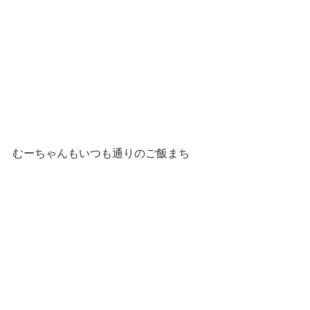
むーちゃんもいつも通りのご飯まち