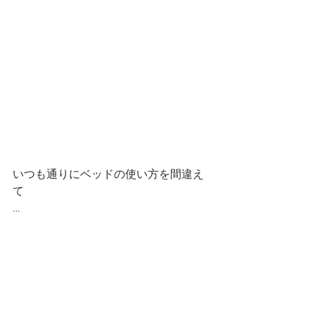
いつも通りにベッドの使い方を間違え
て
…