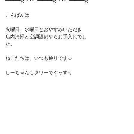
━━━☆・‥…━━━☆・‥…━━━☆
こんばんは
火曜日、水曜日とおやすみいただき
店内清掃と空調設備やらお手入れでし
た。
ねこたちは、いつも通りです☺️
しーちゃんもタワーでぐっすり