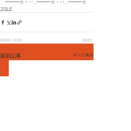
━━━☆・‥…━━━☆・‥…━━━☆
ブログ
すべて表示
最新記事