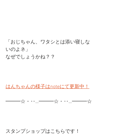
「おじちゃん、ワタシとは添い寝しな
いのよネ」
なぜでしょうかね？？
はんちゃんの様子はnoteにて更新中！
━━━☆・‥…━━━☆・‥…━━━☆
スタンプショップはこちらです！