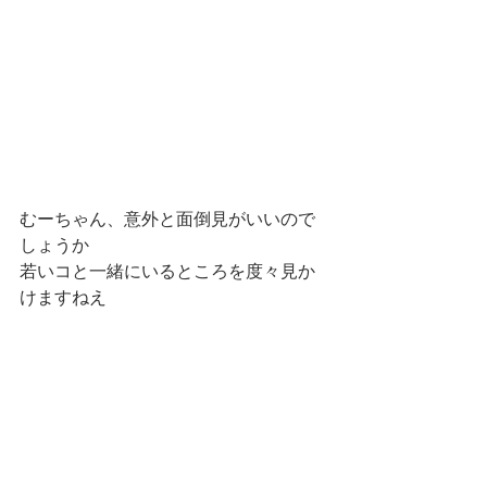
むーちゃん、意外と面倒見がいいので
しょうか
若いコと一緒にいるところを度々見か
けますねえ