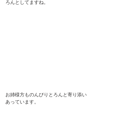
ろんとしてますね。
お姉様方ものんびりとろんと寄り添い
あっています。