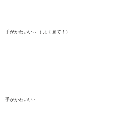
手がかわいい～（ よく見て！）
手がかわいい～