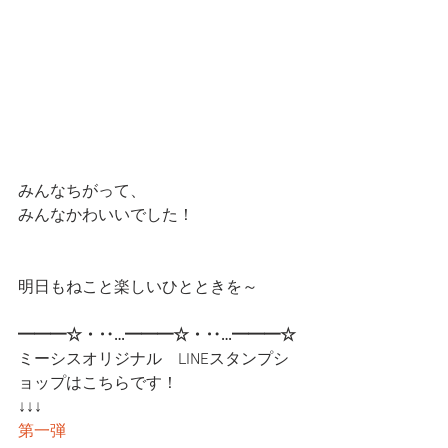
みんなちがって、
みんなかわいいでした！
明日もねこと楽しいひとときを～
━━━☆・‥…━━━☆・‥…━━━☆
ミーシスオリジナル　LINEスタンプシ
ョップはこちらです！
↓↓↓
第一弾