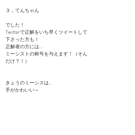
３，てんちゃん
でした！
Twitterで正解をいち早くツイートして
下さった方も！
正解者の方には…
ミーシストの称号を与えます！（そん
だけ？！）
きょうのミーシスは…
手がかわいい～