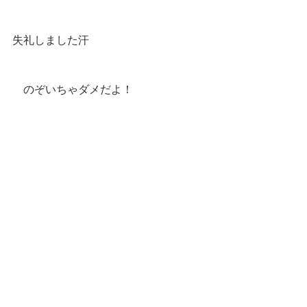
失礼しました汗
　のぞいちゃダメだよ！