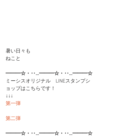
暑い日々も
ねこと
━━━☆・‥…━━━☆・‥…━━━☆
ミーシスオリジナル　LINEスタンプシ
ョップはこちらです！
↓↓↓
第一弾
第二弾
━━━☆・‥…━━━☆・‥…━━━☆