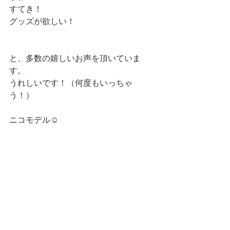
すてき！
グッズが欲しい！
と、多数の嬉しいお声を頂いていま
す。　
うれしいです！（何度もいっちゃ
う！）
ニコモデル☺️