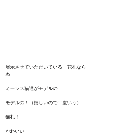
展示させていただいている　花札なら
ぬ
ミーシス猫達がモデルの
モデルの！（嬉しいので二度いう）
猫札！
かわいい