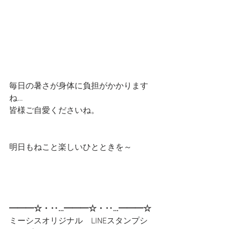
毎日の暑さが身体に負担がかかります
ね…
皆様ご自愛くださいね。
明日もねこと楽しいひとときを～
━━━☆・‥…━━━☆・‥…━━━☆
ミーシスオリジナル　LINEスタンプシ