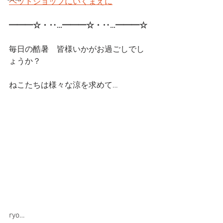
ペットショップにいくまえに
━━━☆・‥…━━━☆・‥…━━━☆ 
毎日の酷暑　皆様いかがお過ごしでし
ょうか？
ねこたちは様々な涼を求めて…
ryo…