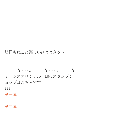
明日もねこと楽しいひとときを～
━━━☆・‥…━━━☆・‥…━━━☆
ミーシスオリジナル　LINEスタンプシ
ョップはこちらです！
↓↓↓
第一弾
第二弾