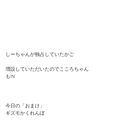
しーちゃんが独占していたかご
増設していただいたのでこころちゃん
もIN
今日の「おまけ」
ギズモかくれんぼ