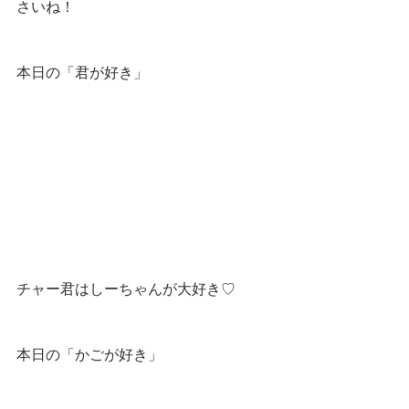
さいね！
本日の「君が好き」
チャー君はしーちゃんが大好き♡
本日の「かごが好き」