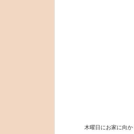
木曜日にお家に向か