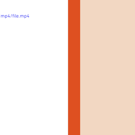
/mp4/file.mp4