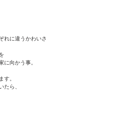
ぞれに違うかわいさ
を
家に向かう事。
ます。
いたら、