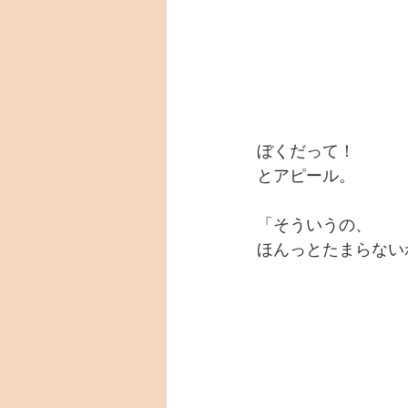
ぼくだって！
とアピール。
「そういうの、
ほんっとたまらない