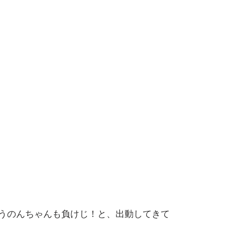
うのんちゃんも負けじ！と、出動してきて