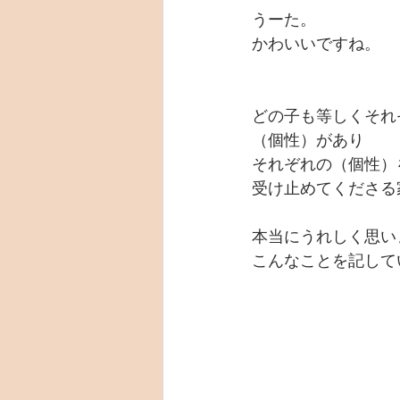
うーた。
かわいいですね。
どの子も等しくそれ
（個性）があり
それぞれの（個性）
受け止めてくださる
本当にうれしく思い
こんなことを記して