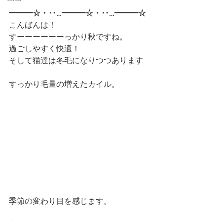
━━━☆・‥…━━━☆・‥…━━━☆ 
こんばんは！
すーーーーーーっかり秋ですね。
過ごしやすく快適！
そして猫達は冬毛になりつつあります
すっかり毛量の増えたカイル。
季節の変わり目を感じます。