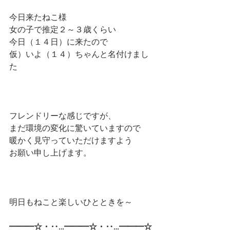
今日来たねこ様
女の子で推定２～３歳くらい
今日（１４日）に来たので
仮）いよ（１４）ちゃんと名付けまし
た
フレンドリーな感じですが、
まだ環境の変化に驚いていますので
暖かく見守っていただけますよう
お願い申し上げます。
明日もねこと楽しいひとときを～
━━━☆・‥…━━━☆・‥…━━━☆