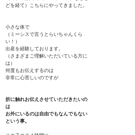
どを経て）こちらにやってきました。
小さな体で
（ミーシスで言うとらいちゃんくら
い！）
出産を経験しております。
（さまざまご理解いただいている方に
は）
何度もお伝えするのは
非常に心苦しいのですが
折に触れお伝えさせていただきたいの
は
お外にいるのは自由でもなんでもない
という事。