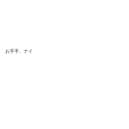
お手手、ナイ