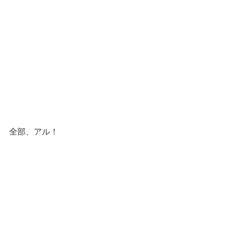
全部、アル！