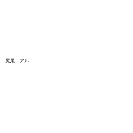
尻尾、アル