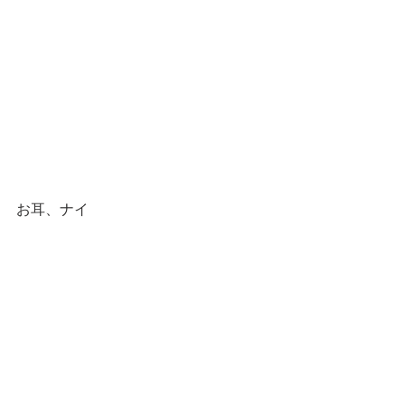
お耳、ナイ